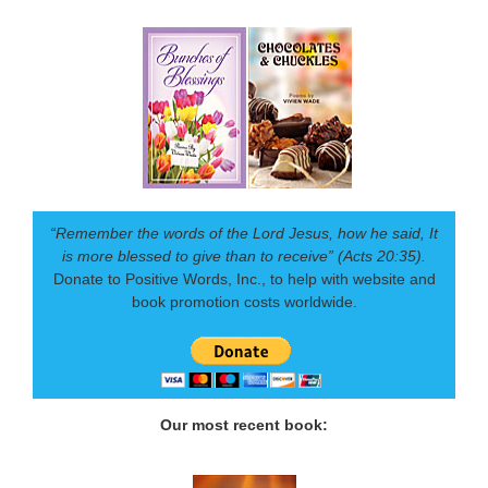
“Remember the words of the Lord Jesus, how he said, It
is more blessed to give than to receive” (Acts 20:35).
Donate to Positive Words, Inc., to help with website and
book promotion costs worldwide.
Our most recent book: