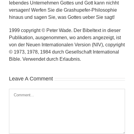
lebendes Unternehmen Gottes und Gott kann nichht
versagen! Werfen Sie die Grashupefer-Philosophie
hinaus und sagen Sie, was Gottes ueber Sie sagt!
1999 copyright © Peter Wade. Der Bibeltext in dieser
Publikation, ausgenommen, wo anders angezeigt, ist
von der Neuen Internationalen Version (NIV), copyright
© 1973, 1978, 1984 durch Gesellschaft International
Bible. Verwendet durch Erlaubnis.
Leave A Comment
Comment