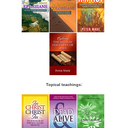
Topical teachings: