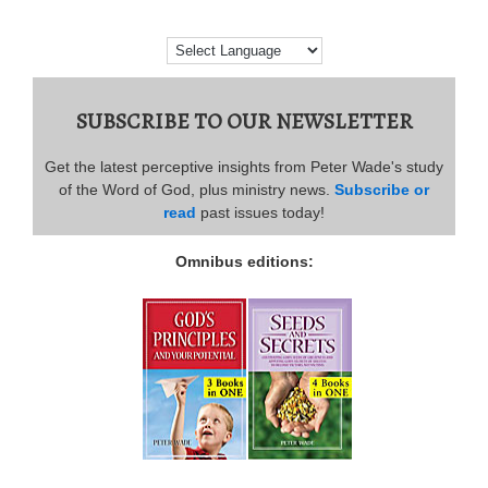
SUBSCRIBE TO OUR NEWSLETTER
Get the latest perceptive insights from Peter Wade's study
of the Word of God, plus ministry news.
Subscribe or
read
past issues today!
Omnibus editions: