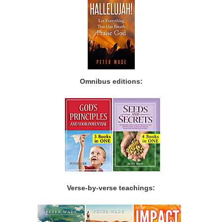
Omnibus editions:
Verse-by-verse teachings: