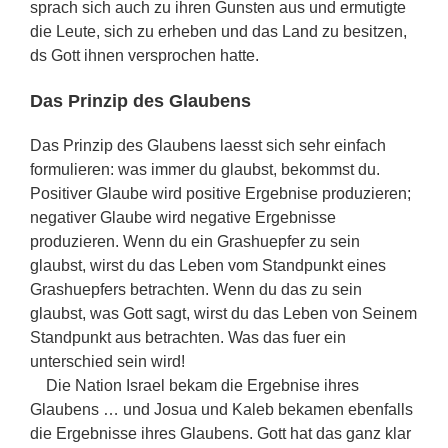
sprach sich auch zu ihren Gunsten aus und ermutigte
die Leute, sich zu erheben und das Land zu besitzen,
ds Gott ihnen versprochen hatte.
Das Prinzip des Glaubens
Das Prinzip des Glaubens laesst sich sehr einfach
formulieren: was immer du glaubst, bekommst du.
Positiver Glaube wird positive Ergebnise produzieren;
negativer Glaube wird negative Ergebnisse
produzieren. Wenn du ein Grashuepfer zu sein
glaubst, wirst du das Leben vom Standpunkt eines
Grashuepfers betrachten. Wenn du das zu sein
glaubst, was Gott sagt, wirst du das Leben von Seinem
Standpunkt aus betrachten. Was das fuer ein
unterschied sein wird!
Die Nation Israel bekam die Ergebnise ihres
Glaubens … und Josua und Kaleb bekamen ebenfalls
die Ergebnisse ihres Glaubens. Gott hat das ganz klar