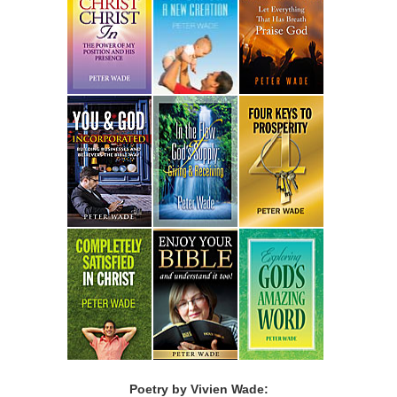
Poetry by Vivien Wade: