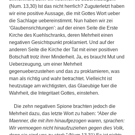
(Num. 13,30) Ist das nicht herrlich? Zuguterletzt haben
wir eine positive Aussage, die mit Gottes Wort ueber
die Sachlage uebereinstimmt. Nun haben wir zei
‘Glaubensrichtungen’: auf der einen Seite die Erste
Kirche des Kuehlschranks, deren Mehrheit einen
negativen Gesichtspunkt proklamiert. Und auf der
anderen Seite die Kirche der Tat mit einer positiven
Botschaft trotz ihrer Minderheit. Ja, es braucht Mut und
Ueberzeugung, um einer Mehrheit
gegenueberzustehen und das zu proklamieren, was
man als richtig und wahr betrachtet. Vielleicht ist
heutzutage am wichtigsten, das Glaeubige fuer die
Wahrheit, die Integritaet Gottes, einstehen.
Die zehn negativen Spione brachten jedoch die
Mehrheit dazu, das letzte Wort zu haben:
“Aber die
Maenner, die mit ihm hinaufgezogen waren, sprachen:
Wir vermoegen nicht hinaufzuziehen gegen dies Volk,